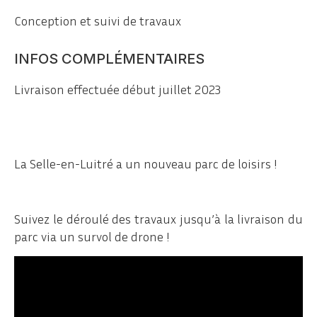
Conception et suivi de travaux
INFOS COMPLÉMENTAIRES
Livraison effectuée début juillet 2023
La Selle-en-Luitré a un nouveau parc de loisirs !
Suivez le déroulé des travaux jusqu’à la livraison du
parc via un survol de drone !