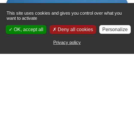
This site uses cookies and gives you control over what you
want to activate
OK, accept all
Deny all cookies
Personalize
Privacy policy