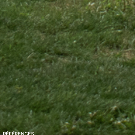
RÉFÉRENCES