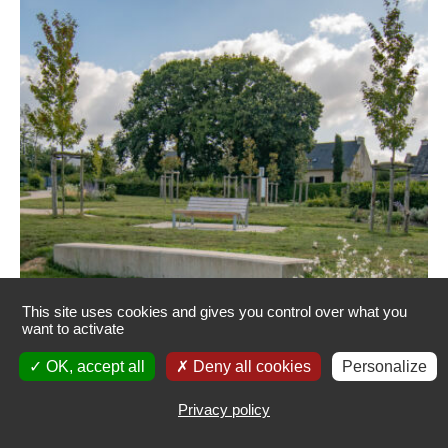
This site uses cookies and gives you control over what you
want to activate
OK, accept all
Deny all cookies
Personalize
Privacy policy