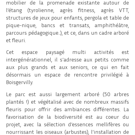
mobilier de la promenade existante autour de
l’étang (tyrolienne, agrès fitness, agrès VTT,
structures de jeux pour enfants, pergola et table de
pique-nique, bancs et transats, amphithéâtre,
parcours pédagogique..), et ce, dans un cadre arboré
et fleuri.
Cet espace paysagé multi activités est
intergénérationnel, il s’adresse aux petits comme
aux plus grands et aux seniors, ce qui en fait
désormais un espace de rencontre privilégié à
Boisgervilly.
Le parc est aussi largement arboré (50 arbres
plantés !) et végétalisé avec de nombreux massifs
fleuris pour offrir des ambiances différentes. La
favorisation de la biodiversité est au coeur du
projet, avec la sélection d’essences mellifères ou
nourrissant les oiseaux (arbustes), l’installation de