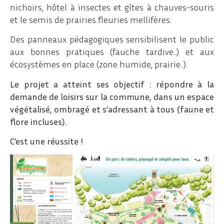
nichoirs, hôtel à insectes et gîtes à chauves-souris
et le semis de prairies fleuries mellifères.
Des panneaux pédagogiques sensibilisent le public
aux bonnes pratiques (fauche tardive..) et aux
écosystèmes en place (zone humide, prairie..).
Le projet a atteint ses objectif : répondre à la
demande de loisirs sur la commune, dans un espace
végétalisé, ombragé et s’adressant à tous (faune et
flore incluses).
C’est une réussite !