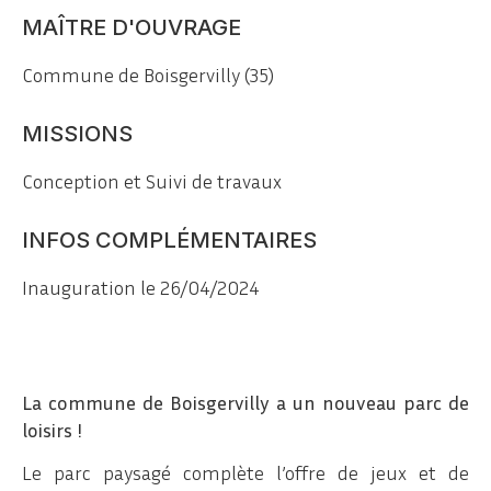
MAÎTRE D'OUVRAGE
Commune de Boisgervilly (35)
MISSIONS
Conception et Suivi de travaux
INFOS COMPLÉMENTAIRES
Inauguration le 26/04/2024
La commune de Boisgervilly a un nouveau parc de
loisirs !
Le parc paysagé complète l’offre de jeux et de